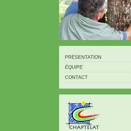
PRÉSENTATION
ÉQUIPE
CONTACT