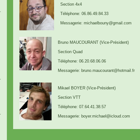
Section 4x4
Téléphone: 06.86.49.84.33
Messagerie: michaelbouny@gmail.com
Bruno MAUCOURANT (Vice-Président)
Section Quad
Téléphone: 06.20.68.06.06
Messagerie: bruno.maucourant@hotmail.fr
Mikael BOYER (Vice-Président)
Section VTT
Téléphone: 07.64.41.38.57
Messagerie: boyer.michael@icloud.com