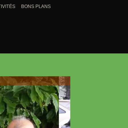
IVITÉS
BONS PLANS