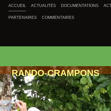
ACCUEIL
ACTUALITÉS
DOCUMENTATIONS
ACT
PARTENAIRES
COMMENTAIRES
RANDO-CRAMPONS