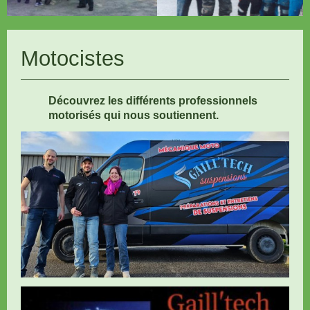
Motocistes
Découvrez les différents professionnels
motorisés qui nous soutiennent.