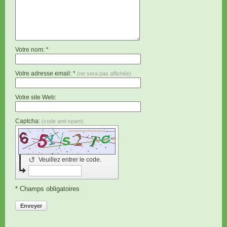
Votre nom: *
Votre adresse email: *
(ne sera pas affichée)
Votre site Web:
Captcha:
(code anti-spam)
↺
Veuillez entrer le code.
* Champs obligatoires
Envoyer