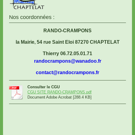
Nos coordonnées :
RANDO-CRAMPONS
la Mairie, 54 rue Saint Eloi 87270 CHAPTELAT
Thierry 06.72.05.01.71
randocrampons@wanadoo.fr
contact@randocrampons.fr
Consulter le CGU
CGU SITE RANDO-CRAMPONS.pdf
Document Adobe Acrobat [288.4 KB]