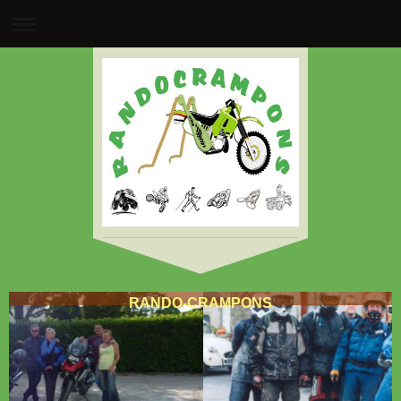
RANDO-CRAMPONS