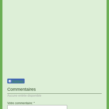
Partager
Commentaires
Aucune entrée disponible
Votre commentaire: *