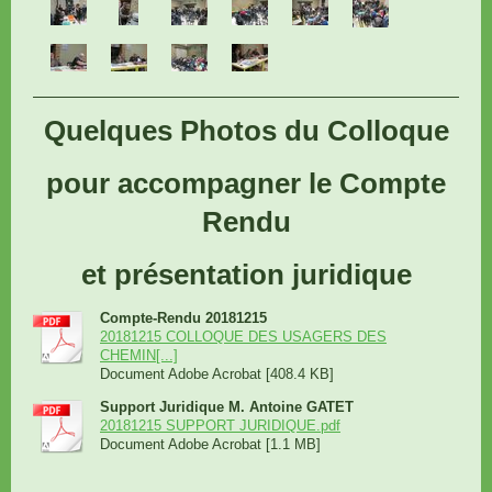
Quelques Photos du Colloque
pour accompagner le Compte
Rendu
et présentation juridique
Compte-Rendu 20181215
20181215 COLLOQUE DES USAGERS DES
CHEMIN[...]
Document Adobe Acrobat [408.4 KB]
Support Juridique M. Antoine GATET
20181215 SUPPORT JURIDIQUE.pdf
Document Adobe Acrobat [1.1 MB]