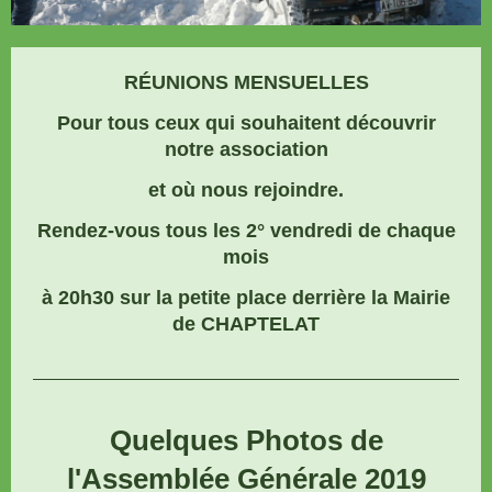
R
ÉUNIONS MENSUELLES
Pour tous ceux qui souhaitent découvrir
notre association
et où nous rejoindre.
Rendez-vous tous les 2° vendredi de chaque
mois
à 20h30 sur la petite place derrière la Mairie
de CHAPTELAT
Quelques Photos de
l'Assemblée Générale 2019