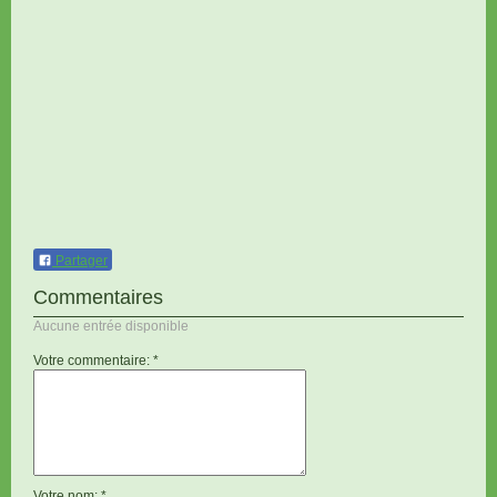
Partager
Commentaires
Aucune entrée disponible
Votre commentaire: *
Votre nom: *