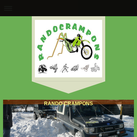
RANDO-CRAMPONS