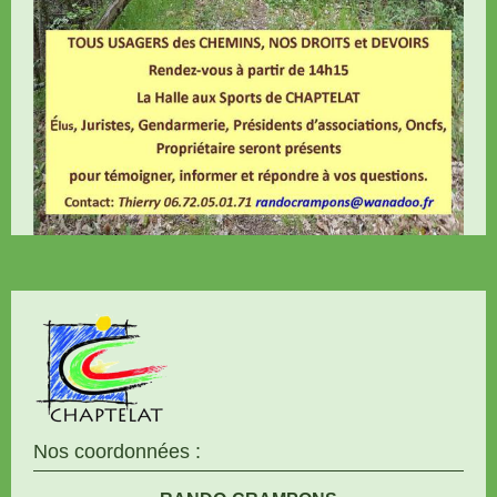
Nos coordonnées :